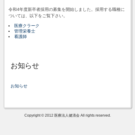
令和4年度新卒者採用の募集を開始しました。採用する職種に
ついては、以下をご覧下さい。
医療クラーク
管理栄養士
看護師
お知らせ
お知らせ
Copyright © 2012 医療法人健清会 All rights reserved.