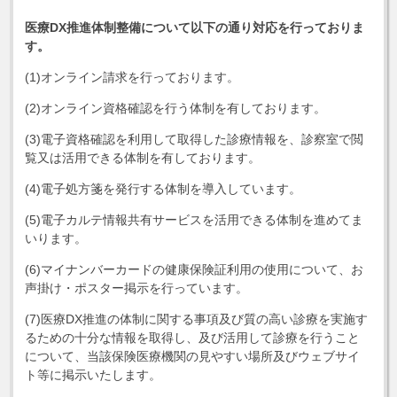
医療DX推進体制整備について以下の通り対応を行っておりま
す。
(1)オンライン請求を行っております。
(2)オンライン資格確認を行う体制を有しております。
(3)電子資格確認を利用して取得した診療情報を、診察室で閲
覧又は活用できる体制を有しております。
(4)電子処方箋を発行する体制を導入しています。
(5)電子カルテ情報共有サービスを活用できる体制を進めてま
いります。
(6)マイナンバーカードの健康保険証利用の使用について、お
声掛け・ポスター掲示を行っています。
(7)医療DX推進の体制に関する事項及び質の高い診療を実施す
るための十分な情報を取得し、及び活用して診療を行うこと
について、当該保険医療機関の見やすい場所及びウェブサイ
ト等に掲示いたします。