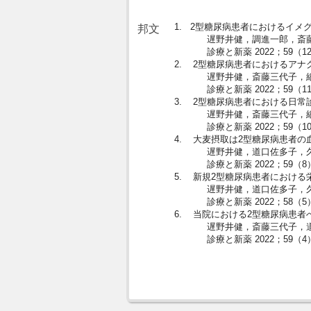
1. 2型糖尿病患者におけ
邦文
遅野井健，調進一郎，斎藤
診療と新薬 2022；59（12）：
2. 2型糖尿病患者における
遅野井健，斎藤三代子，細
診療と新薬 2022；59（11）：
3. 2型糖尿病患者における
遅野井健，斎藤三代子，細
診療と新薬 2022；59（10）：
4. 大麦摂取は2型糖尿病患者
遅野井健，道口佐多子，久賀
診療と新薬 2022；59（8）：
5. 新規2型糖尿病患者におけ
遅野井健，道口佐多子，久賀
診療と新薬 2022；58（5）：
6. 当院における2型糖尿病患
遅野井健，斎藤三代子，道
診療と新薬 2022；59（4）：